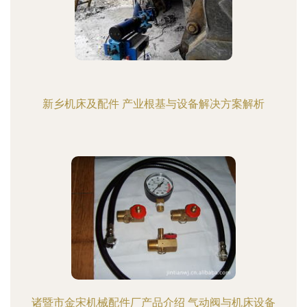
新乡机床及配件 产业根基与设备解决方案解析
诸暨市金宋机械配件厂产品介绍 气动阀与机床设备