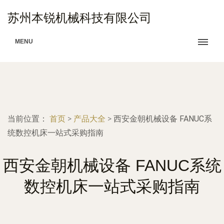
苏州本锐机械科技有限公司
MENU
当前位置：
首页
>
产品大全
>
西安金朝机械设备 FANUC系
统数控机床一站式采购指南
西安金朝机械设备 FANUC系统
数控机床一站式采购指南