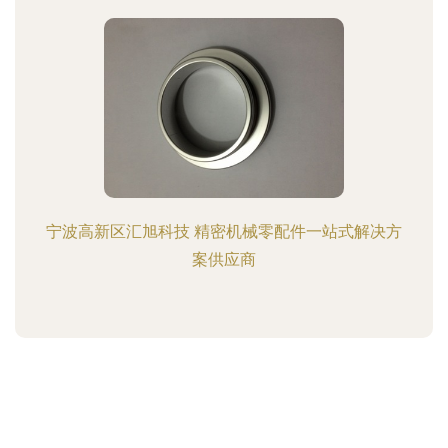
宁波高新区汇旭科技 精密机械零配件一站式解决方
案供应商