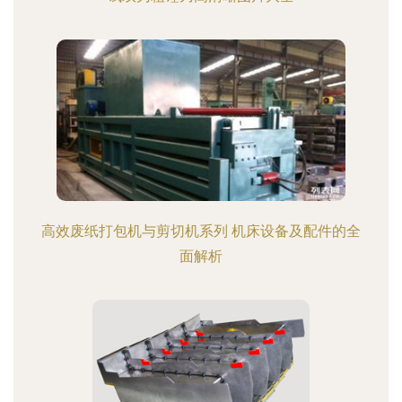
高效废纸打包机与剪切机系列 机床设备及配件的全
面解析