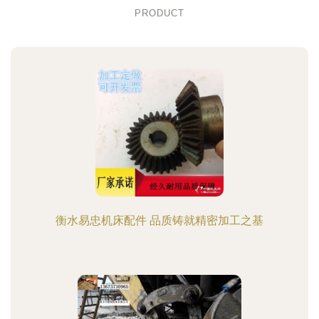
PRODUCT
衡水易忠机床配件 品质铸就精密加工之基