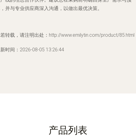
算，并与专业供应商深入沟通，以做出最优决策。
若转载，请注明出处：http://www.emilytin.com/product/85.html
新时间：2026-08-05 13:26:44
产品列表