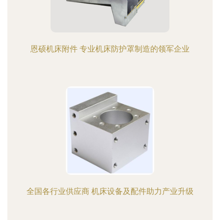
恩硕机床附件 专业机床防护罩制造的领军企业
全国各行业供应商 机床设备及配件助力产业升级