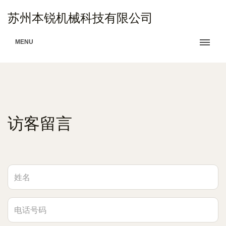
苏州本锐机械科技有限公司
MENU
访客留言