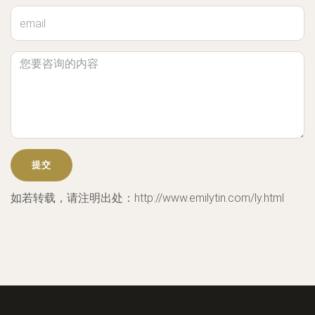
如若转载，请注明出处：http://www.emilytin.com/ly.html