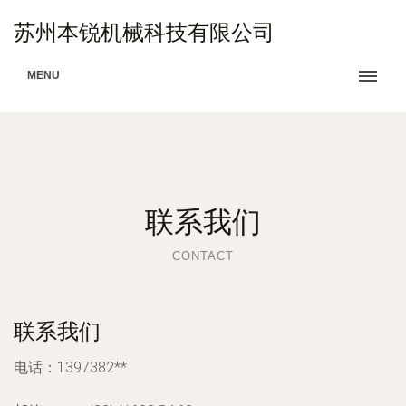
苏州本锐机械科技有限公司
MENU
联系我们
CONTACT
联系我们
电话：1397382**