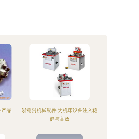
轴产品
浙稳贺机械配件 为机床设备注入稳
健与高效