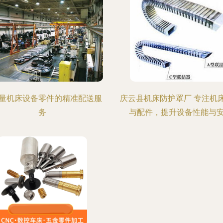
量机床设备零件的精准配送服
庆云县机床防护罩厂 专注机
务
与配件，提升设备性能与