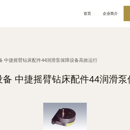
首页
企业简介
备 中捷摇臂钻床配件44润滑泵保障设备高效运行
备 中捷摇臂钻床配件44润滑