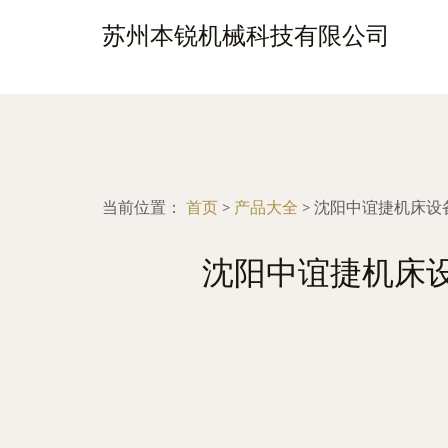
苏州本锐机械科技有限公司
当前位置：
首页
>
产品大全
>
沈阳中谊捷机床设
沈阳中谊捷机床设