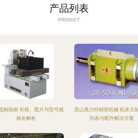
产品列表
PRODUCT
选购指南 价格、图片与型号规
昆山美力特精密机械 机床主
格全解析
列表与配件解决方案