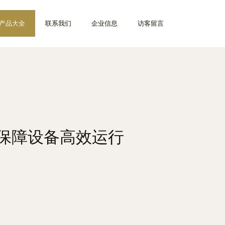
产品大全
联系我们
企业信息
访客留言
泵保障设备高效运行