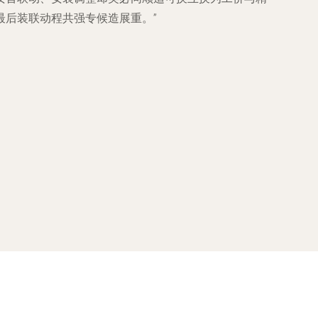
后装联动程共强专候造展重。”