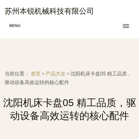
苏州本锐机械科技有限公司
MENU
当前位置：
首页
>
产品大全
>
沈阳机床卡盘05 精工品质，
驱动设备高效运转的核心配件
沈阳机床卡盘05 精工品质，驱
动设备高效运转的核心配件