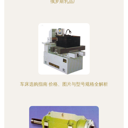
俄罗斯乳品厂
车床选购指南 价格、图片与型号规格全解析