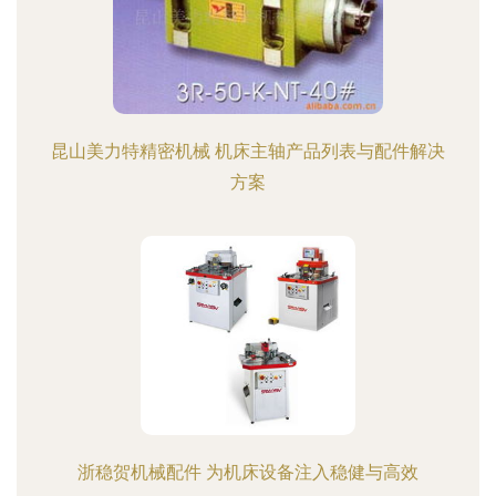
昆山美力特精密机械 机床主轴产品列表与配件解决
方案
浙稳贺机械配件 为机床设备注入稳健与高效