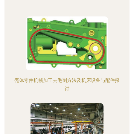
壳体零件机械加工去毛刺方法及机床设备与配件探
讨