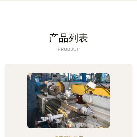
产品列表
PRODUCT