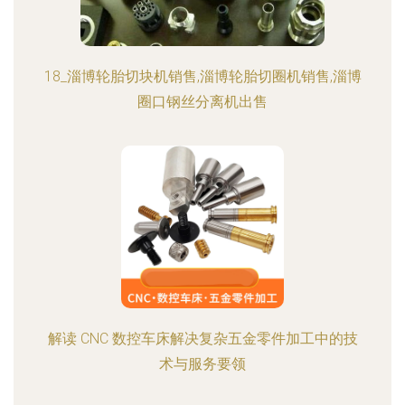
18_淄博轮胎切块机销售,淄博轮胎切圈机销售,淄博
圈口钢丝分离机出售
解读 CNC 数控车床解决复杂五金零件加工中的技
术与服务要领