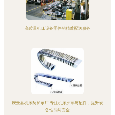
高质量机床设备零件的精准配送服务
庆云县机床防护罩厂 专注机床护罩与配件，提升设
备性能与安全