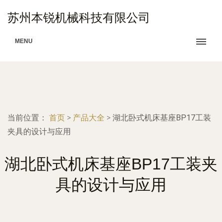
苏州本锐机械科技有限公司
MENU
当前位置：
首页
>
产品大全
>
湖北卧式机床基座BP17工装
夹具的设计与应用
湖北卧式机床基座BP17工装夹
具的设计与应用