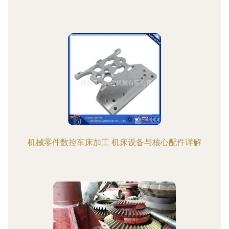
机械零件数控车床加工 机床设备与核心配件详解