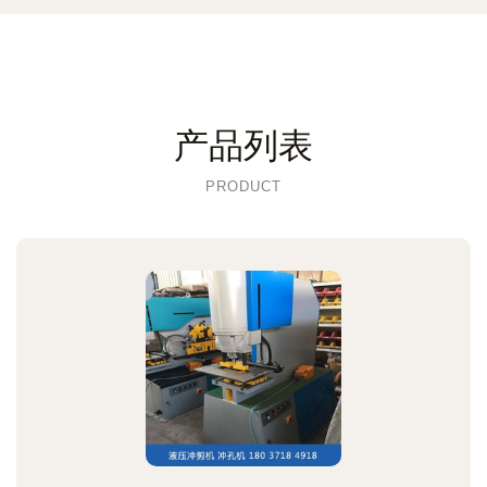
产品列表
PRODUCT