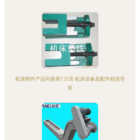
机床附件产品列表第126页 机床设备及配件精选导
览