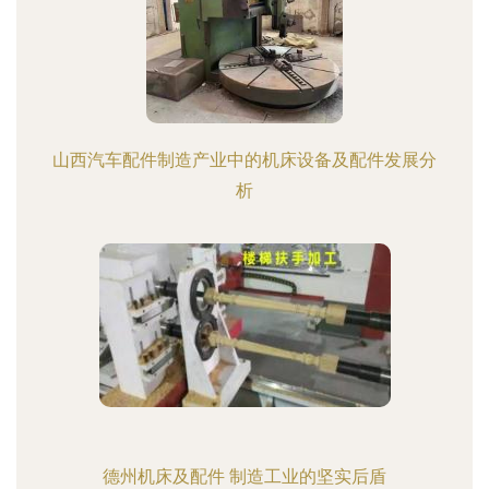
山西汽车配件制造产业中的机床设备及配件发展分
析
德州机床及配件 制造工业的坚实后盾