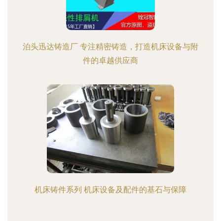
泊头迅达铸造厂 专注精密铸造，打造机床设备与附
件的卓越供应商
机床铸件系列 机床设备及配件的基石与保障